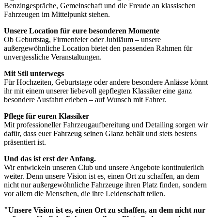
Benzingespräche, Gemeinschaft und die Freude an klassischen
Fahrzeugen im Mittelpunkt stehen.
Unsere Location für eure besonderen Momente
Ob Geburtstag, Firmenfeier oder Jubiläum – unsere
außergewöhnliche Location bietet den passenden Rahmen für
unvergessliche Veranstaltungen.
Mit Stil unterwegs
Für Hochzeiten, Geburtstage oder andere besondere Anlässe könnt
ihr mit einem unserer liebevoll gepflegten Klassiker eine ganz
besondere Ausfahrt erleben – auf Wunsch mit Fahrer.
Pflege für euren Klassiker
Mit professioneller Fahrzeugaufbereitung und Detailing sorgen wir
dafür, dass euer Fahrzeug seinen Glanz behält und stets bestens
präsentiert ist.
Und das ist erst der Anfang.
Wir entwickeln unseren Club und unsere Angebote kontinuierlich
weiter. Denn unsere Vision ist es, einen Ort zu schaffen, an dem
nicht nur außergewöhnliche Fahrzeuge ihren Platz finden, sondern
vor allem die Menschen, die ihre Leidenschaft teilen.
"Unsere Vision ist es, einen Ort zu schaffen, an dem nicht nur